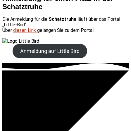
Schatztruhe
Die Anmeldung für die
Schatztruhe
läuft über das Portal
„Little-Bird“.
Über
diesen Link
gelangen Sie zu dem Portal.
Anmeldung auf Little Bird