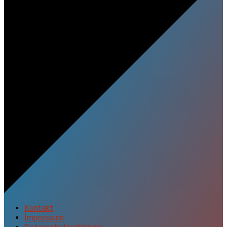
Kontakt
Impressum