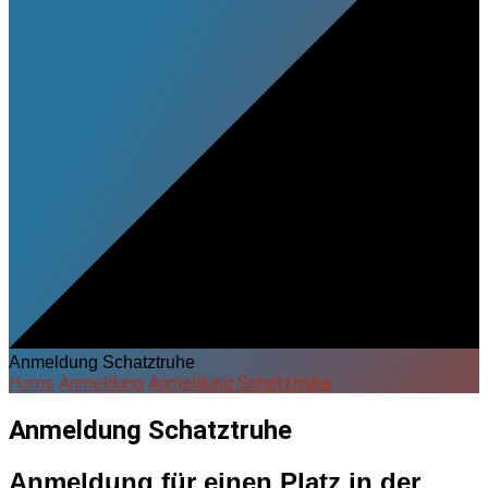
Anmeldung Schatztruhe
Home
Anmeldung
Anmeldung Schatztruhe
Anmeldung Schatztruhe
Anmeldung für einen Platz in der