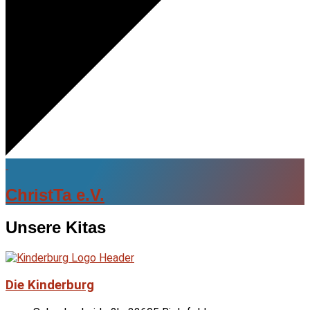
ChristTa e.V.
Unsere Kitas
Die Kinderburg