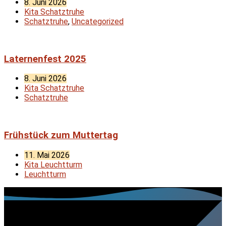
8. Juni 2026
Kita Schatztruhe
Schatztruhe
,
Uncategorized
Laternenfest 2025
8. Juni 2026
Kita Schatztruhe
Schatztruhe
Frühstück zum Muttertag
11. Mai 2026
Kita Leuchtturm
Leuchtturm