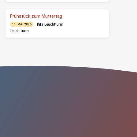
Frühstück zum Muttertag
Kita Leuchtturm
11. MAI 2026
Leuchtturm