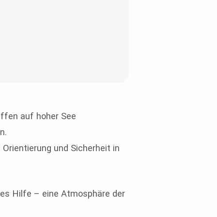
ffen auf hoher See
n.
Orientierung und Sicherheit in
tes Hilfe – eine Atmosphäre der